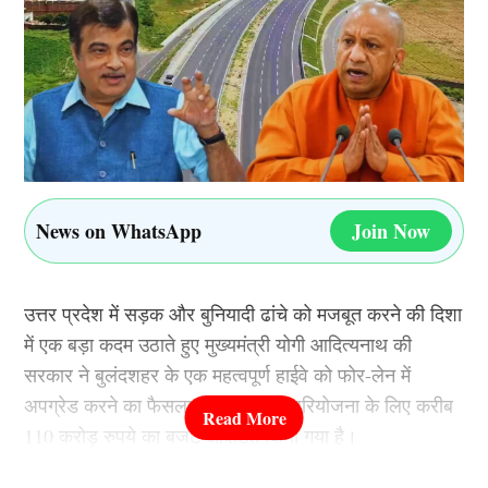
News on WhatsApp
Join Now
उत्तर प्रदेश में सड़क और बुनियादी ढांचे को मजबूत करने की दिशा
में एक बड़ा कदम उठाते हुए मुख्यमंत्री योगी आदित्यनाथ की
सरकार ने बुलंदशहर के एक महत्वपूर्ण हाईवे को फोर-लेन में
अपग्रेड करने का फैसला किया है। इस परियोजना के लिए करीब
110 करोड़ रुपये का बजट आवंटित किया गया है।