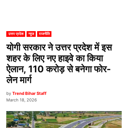
POSTED
उत्तर प्रदेश
न्यूज
राजनीति
IN
योगी सरकार ने उत्तर प्रदेश में इस
शहर के लिए नए हाइवे का किया
ऐलान, 110 करोड़ से बनेगा फोर-
लेन मार्ग
by
Trend Bihar Staff
March 18, 2026