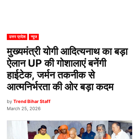
POSTED
उत्तर प्रदेश
न्यूज
IN
मुख्यमंत्री योगी आदित्यनाथ का बड़ा
ऐलान UP की गोशालाएं बनेंगी
हाईटेक, जर्मन तकनीक से
आत्मनिर्भरता की ओर बड़ा कदम
by
Trend Bihar Staff
March 25, 2026