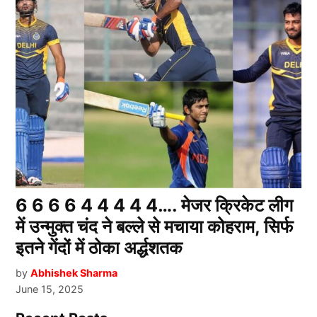
6 6 6 6 4 4 4 4 4…. मेजर क्रिकेट लीग
में उन्मुक्त चंद ने बल्ले से मचाया कोहराम, सिर्फ
इतने गेंदों में ठोका अर्द्धशतक
by
Abhishek Sharma
June 15, 2025