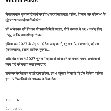
Recent Posts
विधानसभा में मुख्यमंत्री योगी का विपक्ष पर तीखा हमला, दलित, किसान और महिलाओं के
मुद्दे पर समाजवादी पार्टी को घेरा
डॉ. आंबेडकर मूर्ति विकास योजना को मिली रफ्तार, योगी सरकार ने 407 करोड़ किए
मंजूर, जानिए क्या होंगे इससे काम
एशिया कप 2027 के लिए टीम इंडिया आई सामने, शुभमन गिल (कप्तान), श्रेयस
(उपकप्तान), ईशान, हार्दिक, बुमराह…
अखिलेश यादव ने 2027 चुनाव में ब्राह्मणों को साधने का बनाया प्लान, अयोध्या से
पवन पांडे को बनाया सपा उम्मीदवार
श्रीलंका के खिलाफ बदली टीम इंडिया, इन 4 खूंखार गेंदबाजों को टीम में किया शामिल,
इन 15 खिलाड़ियों को अगरकर ने दिया मौका
About Us
Contact Us