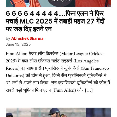
6 6 6 6 4 4 4 4 4….फिन एलन ने फिर
मचाई MLC 2025 में तबाही महज 27 गेंदों
पर जड़ दिए इतने रन
by
Abhishek Sharma
June 15, 2025
Finn Allen: मेजर लीग क्रिकेट (Major League Cricket
2025) में कल लॉस एंजिल्स नाईट राइडर्स (Los Angeles
Riders) का सामना सैन फ्रांसिस्को यूनिकॉर्न्स (San Francisco
Unicorns) की टीम से हुआ, जिसे सैन फ्रांसिस्को यूनिकॉर्न्स ने
32 रनों से अपने नाम किया. सैन फ्रांसिस्को यूनिकॉर्न्स की जीत में
सबसे बड़ी भूमिका फिन एलन (Finn Allen) और […]