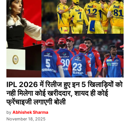
IPL 2026 में रिलीज हुए इन 5 खिलाड़ियों को
नही मिलेगा कोई खरीददार, शायद ही कोई
फ्रेंचाइजी लगाएगी बोली
by
Abhishek Sharma
November 18, 2025