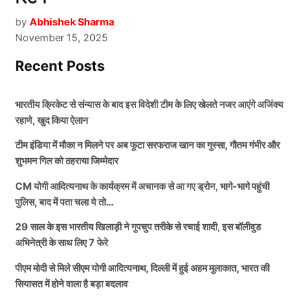
by
Abhishek Sharma
November 15, 2025
Recent Posts
भारतीय क्रिकेट से संन्यास के बाद इस विदेशी टीम के लिए खेलते नजर आएंगे अजिंक्य
रहाणे, खुद किया ऐलान
टीम इंडिया में मौका न मिलने पर अब फूटा सरफराज खान का गुस्सा, गौतम गंभीर और
शुभमन गिल को ठहराया जिम्मेदार
CM योगी आदित्यनाथ के कार्यक्रम में अचानक से आ गए ड्रोन, भागे-भागे पहुंची
पुलिस, बाद में पता चला ये तो…
29 साल के इस भारतीय खिलाड़ी ने गुपचुप तरीके से रचाई शादी, इस बॉलीवुड
अभिनेत्री के साथ लिए 7 फेरे
पीएम मोदी से मिले सीएम योगी आदित्यनाथ, दिल्ली में हुई अहम मुलाकात, भारत की
सियासत में होने वाला है बड़ा बदलाव