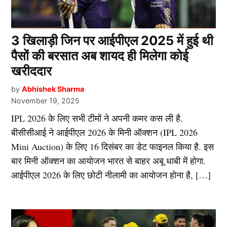
3 खिलाड़ी जिन पर आईपीएल 2025 में हुई थी
पैसों की बरसात अब शायद ही मिलेगा कोई
खरीददार
by
Abhishek Sharma
November 19, 2025
IPL 2026 के लिए सभी टीमों ने अपनी कमर कस ली है.
बीसीसीआई ने आईपीएल 2026 के मिनी ऑक्शन (IPL 2026
Mini Auction) के लिए 16 दिसंबर का डेट फाइनल किया है. इस
बार मिनी ऑक्शन का आयोजन भारत से बाहर अबू धाबी में होगा.
आईपीएल 2026 के लिए छोटी नीलामी का आयोजन होना है, […]