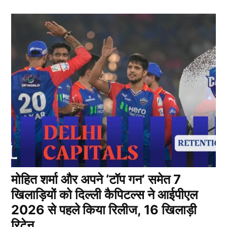
मोहित शर्मा और अपने ‘टॉप गन’ समेत 7
खिलाड़ियों को दिल्ली कैपिटल्स ने आईपीएल
2026 से पहले किया रिलीज, 16 खिलाड़ी
रिटेन