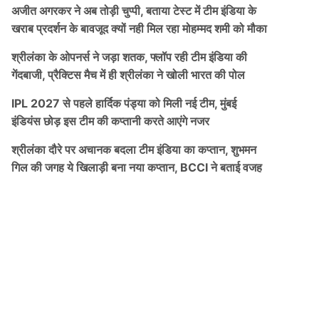
अजीत अगरकर ने अब तोड़ी चुप्पी, बताया टेस्ट में टीम इंडिया के
खराब प्रदर्शन के बावजूद क्यों नही मिल रहा मोहम्मद शमी को मौका
श्रीलंका के ओपनर्स ने जड़ा शतक, फ्लॉप रही टीम इंडिया की
गेंदबाजी, प्रैक्टिस मैच में ही श्रीलंका ने खोली भारत की पोल
IPL 2027 से पहले हार्दिक पंड्या को मिली नई टीम, मुंबई
इंडियंस छोड़ इस टीम की कप्तानी करते आएंगे नजर
श्रीलंका दौरे पर अचानक बदला टीम इंडिया का कप्तान, शुभमन
गिल की जगह ये खिलाड़ी बना नया कप्तान, BCCI ने बताई वजह