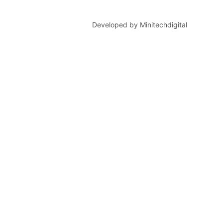
Developed by Minitechdigital