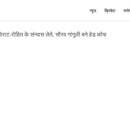
न्यूज
क्रिकेट
मनो
ट-रोहित के संन्यास लेते, सौरव गांगुली बने हेड कोच