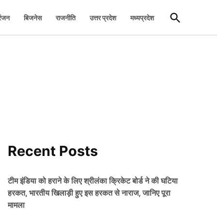
Open
रंजन
बिजनेस
राजनीति
उत्तर प्रदेश
मध्यप्रदेश
Search
Recent Posts
टीम इंडिया को हराने के लिए श्रीलंका क्रिकेट बोर्ड ने की घटिया
हरकत, भारतीय खिलाड़ी हुए इस हरकत से नाराज, जानिए पूरा
मामला