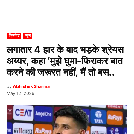
POSTED
क्रिकेट
न्यूज
IN
लगातार 4 हार के बाद भड़के श्रेयस
अय्यर, कहा ‘मुझे घुमा-फिराकर बात
करने की जरूरत नहीं, मैं तो बस..
by
Abhishek Sharma
May 12, 2026