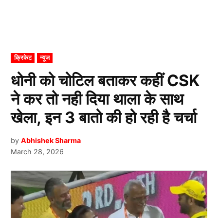
POSTED
क्रिकेट
न्यूज
IN
धोनी को चोटिल बताकर कहीं CSK
ने कर तो नही दिया थाला के साथ
खेला, इन 3 बातो की हो रही है चर्चा
by
Abhishek Sharma
March 28, 2026