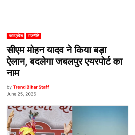
POSTED
मध्यप्रदेश
राजनीति
IN
सीएम मोहन यादव ने किया बड़ा
ऐलान, बदलेगा जबलपुर एयरपोर्ट का
नाम
by
Trend Bihar Staff
June 25, 2026