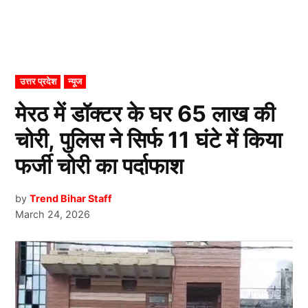
POSTED
उत्तर प्रदेश
न्यूज
IN
मेरठ में डॉक्टर के घर 65 लाख की
चोरी, पुलिस ने सिर्फ 11 घंटे में किया
फर्जी चोरी का पर्दाफाश
by
Trend Bihar Staff
March 24, 2026