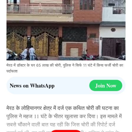
मेरठ में डॉक्टर के घर 65 लाख की चोरी, पुलिस ने सिर्फ 11 घंटे में किया फर्जी चोरी का
पर्दाफाश
News on WhatsApp
Join Now
मेरठ के लोहियानगर क्षेत्र में दर्ज एक कथित चोरी की घटना का
पुलिस ने महज 11 घंटे के भीतर खुलासा कर दिया। इस मामले में
सबसे चौंकाने वाली बात यह रही कि जिस चोरी की रिपोर्ट दर्ज