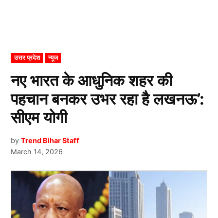
POSTED
उत्तर प्रदेश
न्यूज
IN
नए भारत के आधुनिक शहर की
पहचान बनकर उभर रहा है लखनऊ’:
सीएम योगी
by
Trend Bihar Staff
March 14, 2026