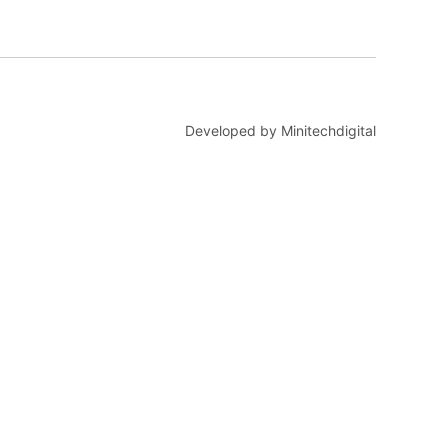
Developed by Minitechdigital