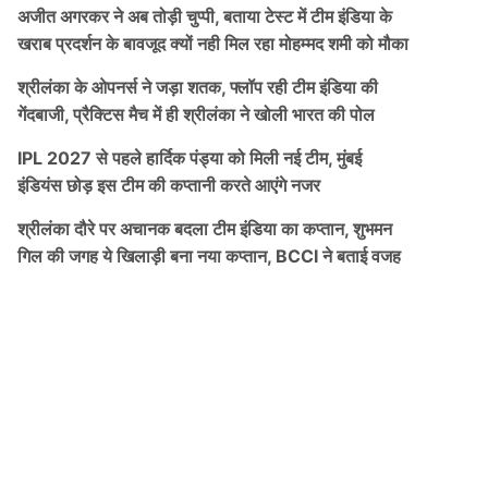
अजीत अगरकर ने अब तोड़ी चुप्पी, बताया टेस्ट में टीम इंडिया के
खराब प्रदर्शन के बावजूद क्यों नही मिल रहा मोहम्मद शमी को मौका
श्रीलंका के ओपनर्स ने जड़ा शतक, फ्लॉप रही टीम इंडिया की
गेंदबाजी, प्रैक्टिस मैच में ही श्रीलंका ने खोली भारत की पोल
IPL 2027 से पहले हार्दिक पंड्या को मिली नई टीम, मुंबई
इंडियंस छोड़ इस टीम की कप्तानी करते आएंगे नजर
श्रीलंका दौरे पर अचानक बदला टीम इंडिया का कप्तान, शुभमन
गिल की जगह ये खिलाड़ी बना नया कप्तान, BCCI ने बताई वजह