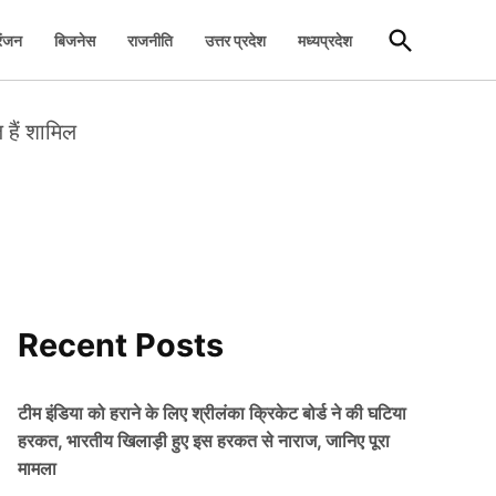
Open
रंजन
बिजनेस
राजनीति
उत्तर प्रदेश
मध्यप्रदेश
Search
 हैं शामिल
Recent Posts
टीम इंडिया को हराने के लिए श्रीलंका क्रिकेट बोर्ड ने की घटिया
हरकत, भारतीय खिलाड़ी हुए इस हरकत से नाराज, जानिए पूरा
मामला