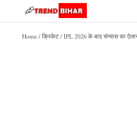
Skip
to
Trend
Trending
News
Bihar
content
Home
/
क्रिकेट
/
IPL 2026 के बाद संन्यास का ऐलान 