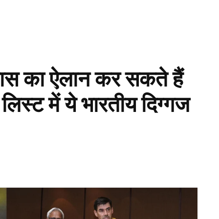
ास का ऐलान कर सकते हैं
िस्ट में ये भारतीय दिग्गज