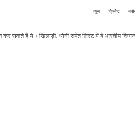
न्यूज
क्रिकेट
मनो
कर सकते हैं ये 7 खिलाड़ी, धोनी समेत लिस्ट में ये भारतीय दिग्गज