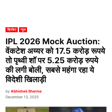
POSTED
क्रिकेट
न्यूज
IN
IPL 2026 Mock Auction:
वेंकटेश अय्यर को 17.5 करोड़ रूपये
तो पृथ्वी शॉ पर 5.25 करोड़ रुपये
की लगी बोली, सबसे महंगा रहा ये
विदेशी खिलाड़ी
by
Abhishek Sharma
December 13, 2025