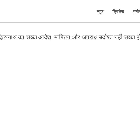
न्यूज
क्रिकेट
मनो
 आदित्यनाथ का सख्त आदेश, माफिया और अपराध बर्दाश्त नही सख्त 