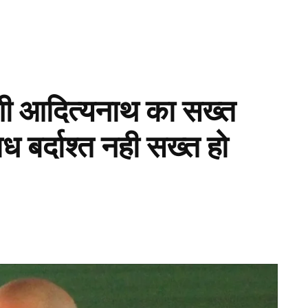
योगी आदित्यनाथ का सख्त
बर्दाश्त नही सख्त हो