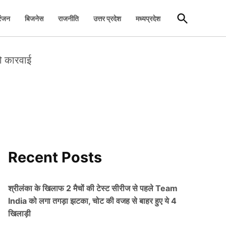
Open
रंजन
बिजनेस
राजनीति
उत्तर प्रदेश
मध्यप्रदेश
Search
हो कारवाई
Recent Posts
श्रीलंका के खिलाफ 2 मैचों की टेस्ट सीरीज से पहले Team
India को लगा तगड़ा झटका, चोट की वजह से बाहर हुए ये 4
खिलाड़ी