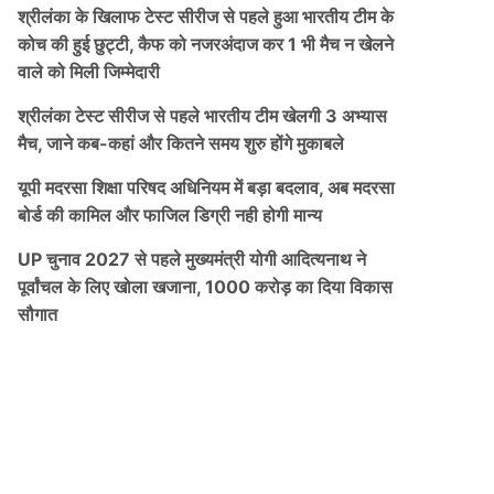
श्रीलंका के खिलाफ टेस्ट सीरीज से पहले हुआ भारतीय टीम के
कोच की हुई छुट्टी, कैफ को नजरअंदाज कर 1 भी मैच न खेलने
वाले को मिली जिम्मेदारी
श्रीलंका टेस्ट सीरीज से पहले भारतीय टीम खेलगी 3 अभ्यास
मैच, जाने कब-कहां और कितने समय शुरु होंगे मुकाबले
यूपी मदरसा शिक्षा परिषद अधिनियम में बड़ा बदलाव, अब मदरसा
बोर्ड की कामिल और फाजिल डिग्री नही होगी मान्य
UP चुनाव 2027 से पहले मुख्यमंत्री योगी आदित्यनाथ ने
पूर्वांचल के लिए खोला खजाना, 1000 करोड़ का दिया विकास
सौगात