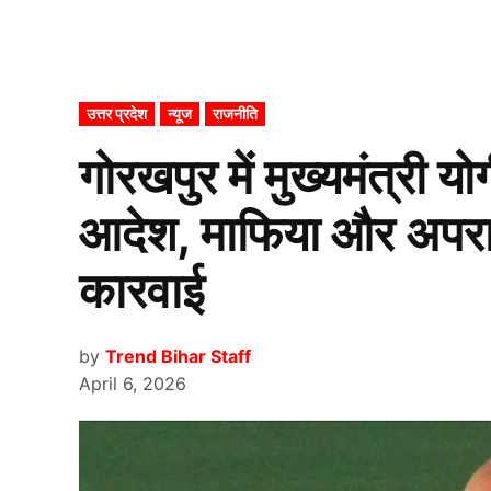
POSTED
उत्तर प्रदेश
न्यूज
राजनीति
IN
गोरखपुर में मुख्यमंत्री 
आदेश, माफिया और अपराध 
कारवाई
by
Trend Bihar Staff
April 6, 2026