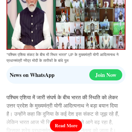
"पश्चिम एशिया संकट के बीच भी स्थिर भारत" UP के मुख्यमंत्री योगी आदित्यनाथ ने
प्रधानमंत्री नरेंद्र मोदी के तारीफों के बांधे पूल
News on WhatsApp
Join Now
पश्चिम एशिया में जारी संघर्ष के बीच भारत की स्थिति को लेकर
उत्तर प्रदेश के मुख्यमंत्री योगी आदित्यनाथ ने बड़ा बयान दिया
है। उन्होंने कहा कि दुनिया के कई देश इस संकट से जूझ रहे हैं,
लेकिन भारत आज भी स्थिर और मजबूती से आगे बढ़ रहा है,
जिसका श्रेय प्रधानमंत्री नरेंद्र मोदी के नेतृत्व को जाता है।