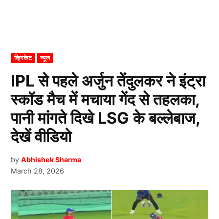
POSTED
क्रिकेट
न्यूज
IN
IPL से पहले अर्जुन तेंदुलकर ने इंट्रा
स्कॉड मैच में मचाया गेंद से तहलका,
पानी मांगते दिखे LSG के बल्लेबाज,
देखें वीडियो
by
Abhishek Sharma
March 28, 2026