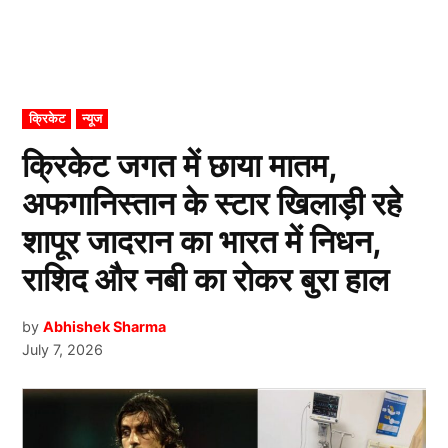
POSTED
क्रिकेट
न्यूज
IN
क्रिकेट जगत में छाया मातम,
अफगानिस्तान के स्टार खिलाड़ी रहे
शापूर जादरान का भारत में निधन,
राशिद और नबी का रोकर बुरा हाल
by
Abhishek Sharma
July 7, 2026